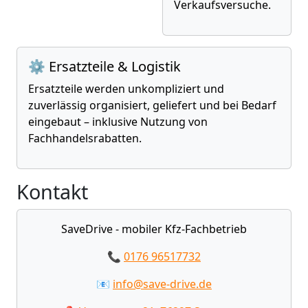
Verkaufsversuche.
⚙️ Ersatzteile & Logistik
Ersatzteile werden unkompliziert und
zuverlässig organisiert, geliefert und bei Bedarf
eingebaut – inklusive Nutzung von
Fachhandelsrabatten.
Kontakt
SaveDrive - mobiler Kfz-Fachbetrieb
📞
0176 96517732
📧
info@save-drive.de