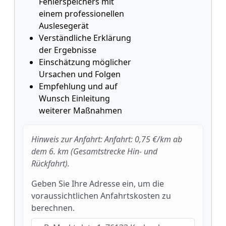
Fehlerspeichers mit
einem professionellen
Auslesegerät
Verständliche Erklärung
der Ergebnisse
Einschätzung möglicher
Ursachen und Folgen
Empfehlung und auf
Wunsch Einleitung
weiterer Maßnahmen
Hinweis zur Anfahrt: Anfahrt: 0,75 €/km ab
dem 6. km (Gesamtstrecke Hin- und
Rückfahrt).
Geben Sie Ihre Adresse ein, um die
voraussichtlichen Anfahrtskosten zu
berechnen.