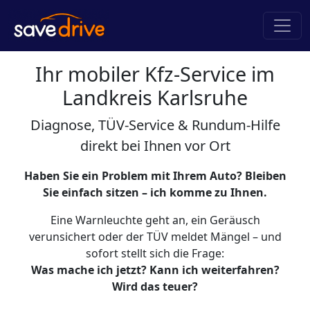
Ihr mobiler Kfz-Service im
Landkreis Karlsruhe
Diagnose, TÜV-Service & Rundum-Hilfe
direkt bei Ihnen vor Ort
Haben Sie ein Problem mit Ihrem Auto? Bleiben
Sie einfach sitzen – ich komme zu Ihnen.
Eine Warnleuchte geht an, ein Geräusch
verunsichert oder der TÜV meldet Mängel – und
sofort stellt sich die Frage:
Was mache ich jetzt? Kann ich weiterfahren?
Wird das teuer?