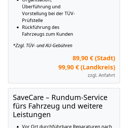
Überführung und
Vorstellung bei der TÜV-
Prüfstelle
Rückführung des
Fahrzeugs zum Kunden
*Zzgl. TÜV- und AU-Gebühren
89,90 € (Stadt)
99,90 € (Landkreis)
zzgl. Anfahrt
SaveCare – Rundum-Service
fürs Fahrzeug und weitere
Leistungen
Vor Ort durchführbare Reparaturen nach