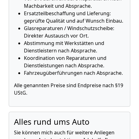
Machbarkeit und Absprache.
Ersatzteilbeschaffung und Lieferung:
geprüfte Qualität und auf Wunsch Einbau.
Glasreparaturen / Windschutzscheibe:
Direkter Austausch vor Ort.
Abstimmung mit Werkstätten und
Dienstleistern nach Absprache.
Koordination von Reparaturen und
Dienstleistungen nach Absprache.
Fahrzeugüberführungen nach Absprache.
Alle genannten Preise sind Endpreise nach §19
UStG.
Alles rund ums Auto
Sie können mich auch für weitere Anliegen