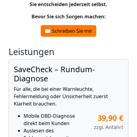
Sie entscheiden jederzeit selbst.
Bevor Sie sich Sorgen machen:
✉️ Schreiben Sie mir
Leistungen
SaveCheck – Rundum-
Diagnose
Für alle, die bei einer Warnleuchte,
Fehlermeldung oder Unsicherheit zuerst
Klarheit brauchen.
Mobile OBD-Diagnose
39,90 €
direkt beim Kunden
zzgl. Anfahrt
Auslesen des