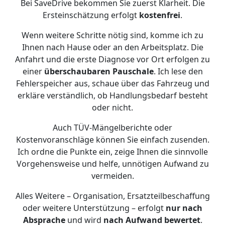
Bei SaveDrive bekommen Sie zuerst Klarheit. Die
Ersteinschätzung erfolgt
kostenfrei
.
Wenn weitere Schritte nötig sind, komme ich zu
Ihnen nach Hause oder an den Arbeitsplatz. Die
Anfahrt und die erste Diagnose vor Ort erfolgen zu
einer
überschaubaren Pauschale
. Ich lese den
Fehlerspeicher aus, schaue über das Fahrzeug und
erkläre verständlich, ob Handlungsbedarf besteht
oder nicht.
Auch TÜV-Mängelberichte oder
Kostenvoranschläge können Sie einfach zusenden.
Ich ordne die Punkte ein, zeige Ihnen die sinnvolle
Vorgehensweise und helfe, unnötigen Aufwand zu
vermeiden.
Alles Weitere – Organisation, Ersatzteilbeschaffung
oder weitere Unterstützung – erfolgt
nur nach
Absprache
und wird
nach Aufwand bewertet
.